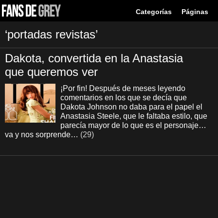
Categorías
Páginas
‘portadas revistas’
Dakota, convertida en la Anastasia
que queremos ver
¡Por fin! Después de meses leyendo
comentarios en los que se decía que
Dakota Johnson no daba para el papel el
Anastasia Steele, que le faltaba estilo, que
parecía mayor de lo que es el personaje…
va y nos sorprende…
(29)