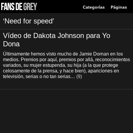
Categorías
Páginas
‘Need for speed’
Vídeo de Dakota Johnson para Yo
Dona
Últimamente hemos visto mucho de Jamie Dornan en los
medios. Premios por aquí, premios por allá, reconocimientos
variados, su mujer estupenda, su hija (a la que protege
celosamente de la prensa, y hace bien), apariciones en
televisión, serias o no tan serias…
(9)