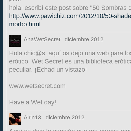
hola! escribí este post sobre "50 Sombras 
http://www.pawichiz.com/2012/10/50-shade
morbo.html
AnaWetSecret
diciembre 2012
Hola chic@s, aquí os dejo una web para lo
erótico. Wet Secret es una biblioteca erótic
peculiar. ¡Echad un vistazo!
www.wetsecret.com
Have a Wet day!
Airin13
diciembre 2012