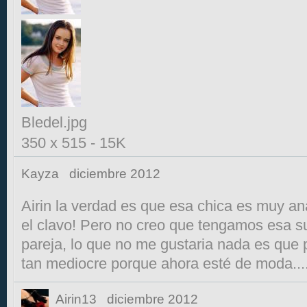
Bledel.jpg
350 x 515
-
15K
Kayza
diciembre 2012
Airin la verdad es que esa chica es muy an
el clavo! Pero no creo que tengamos esa s
pareja, lo que no me gustaria nada es que 
tan mediocre porque ahora esté de moda...
Airin13
diciembre 2012