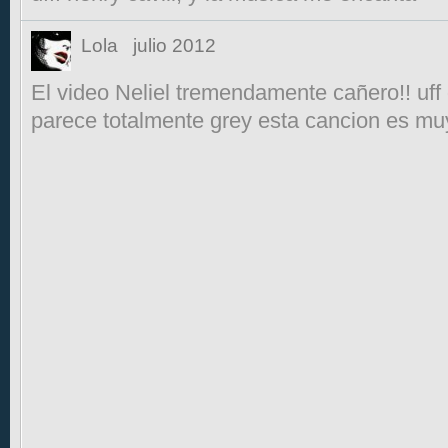
Lola
julio 2012
El video Neliel tremendamente cañero!! uff 
parece totalmente grey esta cancion es mu