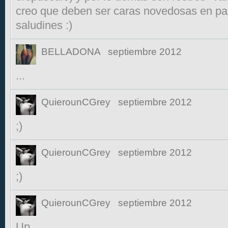
creo que deben ser caras novedosas en pa
saludines :)
BELLADONA
septiembre 2012
...
QuierounCGrey
septiembre 2012
;)
QuierounCGrey
septiembre 2012
;)
QuierounCGrey
septiembre 2012
Up