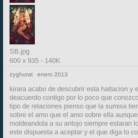
SB.jpg
600 x 935
-
140K
zyghurat
enero 2013
kirara acabo de descubrir esta haitacion y
deacuerdo contigo por lo poco que conozc
tipo de relaciones pienso que la sumisa t
sobre el amo que el amo sobre ella aunque
moldeandola a su antojo siempre estaran lo
este dispuesta a aceptar y el que diga lo c