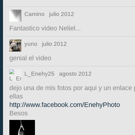
Camino
julio 2012
Fantastico video Neliel...
yuno
julio 2012
genial el video
L_Enehy25
agosto 2012
dejo una de mis fotos por aqui y un enlace 
ellas
http://www.facebook.com/EnehyPhoto
Besos