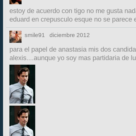
estoy de acuerdo con tigo no me gusta nada
eduard en crepusculo esque no se parece 
smile91
diciembre 2012
para el papel de anastasia mis dos candida
alexis....aunque yo soy mas partidaria de l