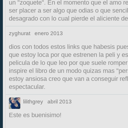
un "zoquete". En el momento que el amo reb
ser placer a ser algo que odias o que senc
desagrado con lo cual pierde el aliciente d
zyghurat
enero 2013
dios con todos estos links que habesis pue
que estoy loca por que estrenen la peli y e
pelicula de lo que leo por que suele romper
inspire el libro de un modo quizas mas "pe
estoy ansiosa creo que van a conseguir refl
espectacular.
lilithgrey
abril 2013
Este es buenisimo!