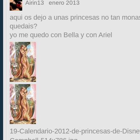
Airin13
enero 2013
aqui os dejo a unas princesas no tan monas
quedais?
yo me quedo con Bella y con Ariel
19-Calendario-2012-de-princesas-de-Disne