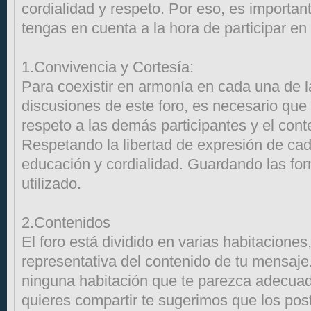
cordialidad y respeto. Por eso, es important
tengas en cuenta a la hora de participar en 
1.Convivencia y Cortesía:
Para coexistir en armonía en cada una de l
discusiones de este foro, es necesario que
respeto a las demás participantes y el cont
Respetando la libertad de expresión de ca
educación y cordialidad. Guardando las for
utilizado.
2.Contenidos
El foro está dividido en varias habitaciones
representativa del contenido de tu mensaje
ninguna habitación que te parezca adecuad
quieres compartir te sugerimos que los pos