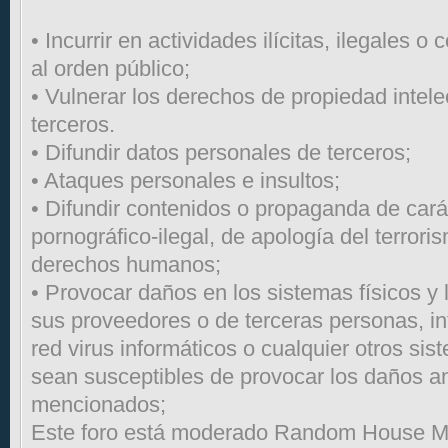
• Incurrir en actividades ilícitas, ilegales o 
al orden público;
• Vulnerar los derechos de propiedad intelec
terceros.
• Difundir datos personales de terceros;
• Ataques personales e insultos;
• Difundir contenidos o propaganda de carác
pornográfico-ilegal, de apología del terroris
derechos humanos;
• Provocar daños en los sistemas físicos y 
sus proveedores o de terceras personas, int
red virus informáticos o cualquier otros sis
sean susceptibles de provocar los daños a
mencionados;
Este foro está moderado Random House Mo