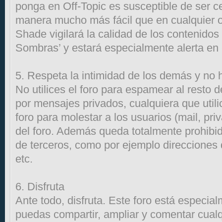
ponga en Off-Topic es susceptible de ser c
manera mucho más fácil que en cualquier o
Shade vigilará la calidad de los contenidos
Sombras’ y estará especialmente alerta en 
5. Respeta la intimidad de los demás y no
No utilices el foro para espamear al resto d
por mensajes privados, cualquiera que utili
foro para molestar a los usuarios (mail, pri
del foro. Además queda totalmente prohibid
de terceros, como por ejemplo direcciones d
etc.
6. Disfruta
Ante todo, disfruta. Este foro está especi
puedas compartir, ampliar y comentar cual