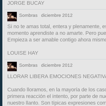
JORGE BUCAY
Sombras
diciembre 2012
Si no te amas total, entera y plenamente, 
momento aprendiste a no amarte. Pero pue
Empieza a ser amable contigo ahora mism
LOUISE HAY
Sombras
diciembre 2012
LLORAR LIBERA EMOCIONES NEGATIV
Cuando lloramos, en la mayoría de los ca
primera reacción el intento, por parte de nu
nuestro llanto. Son típicas expresiones com