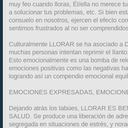
muy feo cuando lloras, Él/ella no merece tus
a solucionar tus problemas, etc. Si bien es
consuelo en nosotros, ejercen el efecto con
sentimos frustrados al no ser comprendidos
Culturalmente LLORAR se ha asociado a D
muchas personas intentan reprimir el llant
Esto emocionalmente es una bomba de reloj
emociones positivas como las negativas h
logrando así un compendio emocional equil
EMOCIONES EXPRESADAS, EMOCION
Dejando atrás los tabúes, LLORAR ES 
SALUD. Se produce una liberación de adre
segregada en situaciones de estrés, y nor