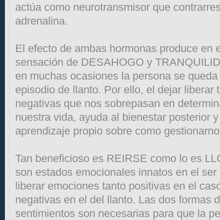
actúa como neurotransmisor que contrarrest
adrenalina.
El efecto de ambas hormonas produce en 
sensación de DESAHOGO y TRANQUILIDAD,
en muchas ocasiones la persona se queda
episodio de llanto. Por ello, el dejar liber
negativas que nos sobrepasan en determ
nuestra vida, ayuda al bienestar posterior y
aprendizaje propio sobre como gestionarn
Tan beneficioso es REIRSE como lo es L
son estados emocionales innatos en el se
liberar emociones tanto positivas en el cas
negativas en el del llanto. Las dos formas 
sentimientos son necesarias para que la p