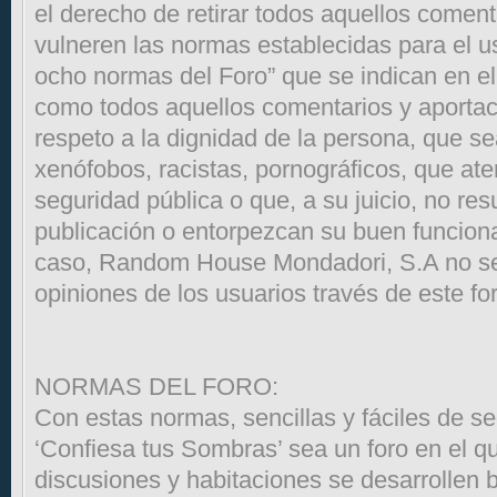
el derecho de retirar todos aquellos comen
vulneren las normas establecidas para el us
ocho normas del Foro” que se indican en el
como todos aquellos comentarios y aportac
respeto a la dignidad de la persona, que se
xenófobos, racistas, pornográficos, que ate
seguridad pública o que, a su juicio, no re
publicación o entorpezcan su buen funcion
caso, Random House Mondadori, S.A no se
opiniones de los usuarios través de este fo
NORMAS DEL FORO:
Con estas normas, sencillas y fáciles de s
‘Confiesa tus Sombras’ sea un foro en el qu
discusiones y habitaciones se desarrollen 