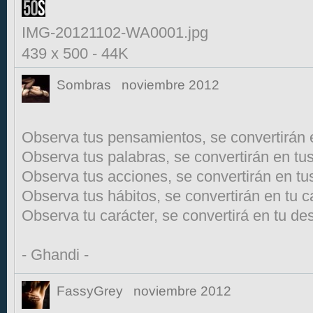
IMG-20121102-WA0001.jpg
439 x 500
-
44K
Sombras
noviembre 2012
Observa tus pensamientos, se convertirán 
Observa tus palabras, se convertirán en tu
Observa tus acciones, se convertirán en tus
Observa tus hábitos, se convertirán en tu c
Observa tu carácter, se convertirá en tu des
- Ghandi -
FassyGrey
noviembre 2012