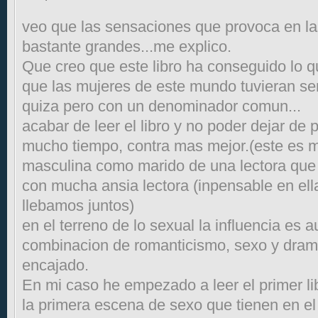
veo que las sensaciones que provoca en las
bastante grandes...me explico.
Que creo que este libro ha conseguido lo que
que las mujeres de este mundo tuvieran se
quiza pero con un denominador comun...
acabar de leer el libro y no poder dejar de 
mucho tiempo, contra mas mejor.(este es m
masculina como marido de una lectora que
con mucha ansia lectora (inpensable en ell
llebamos juntos)
en el terreno de lo sexual la influencia es 
combinacion de romanticismo, sexo y dram
encajado.
En mi caso he empezado a leer el primer li
la primera escena de sexo que tienen en el 