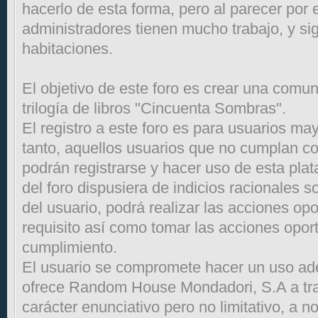
hacerlo de esta forma, pero al parecer por
administradores tienen mucho trabajo, y s
habitaciones.
El objetivo de este foro es crear una comun
trilogía de libros "Cincuenta Sombras".
El registro a este foro es para usuarios ma
tanto, aquellos usuarios que no cumplan co
podrán registrarse y hacer uso de esta pla
del foro dispusiera de indicios racionales 
del usuario, podrá realizar las acciones opo
requisito así como tomar las acciones opor
cumplimiento.
El usuario se compromete hacer un uso ad
ofrece Random House Mondadori, S.A a tra
carácter enunciativo pero no limitativo, a n