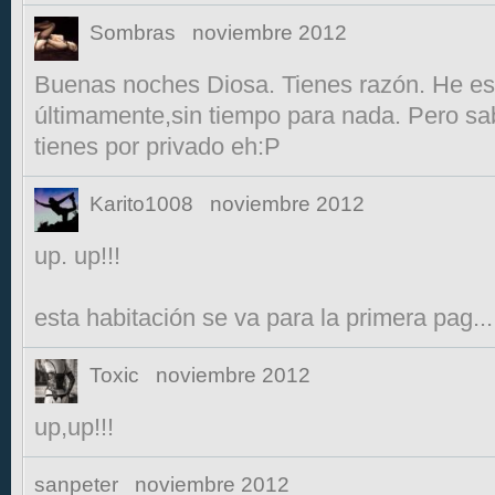
Sombras
noviembre 2012
Buenas noches Diosa. Tienes razón. He es
últimamente,sin tiempo para nada. Pero s
tienes por privado eh:P
Karito1008
noviembre 2012
up. up!!!
esta habitación se va para la primera pag..
Toxic
noviembre 2012
up,up!!!
sanpeter
noviembre 2012