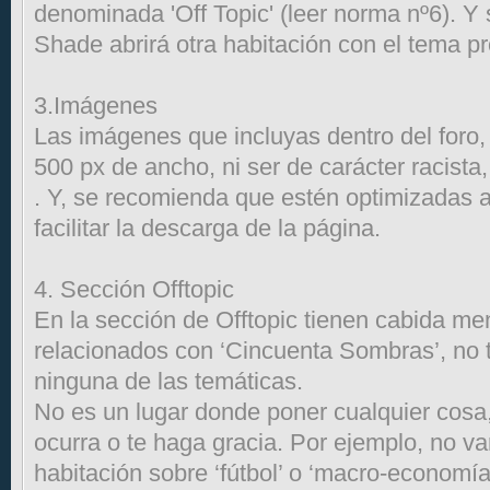
denominada 'Off Topic' (leer norma nº6). Y 
Shade abrirá otra habitación con el tema p
3.Imágenes
Las imágenes que incluyas dentro del foro,
500 px de ancho, ni ser de carácter racista
. Y, se recomienda que estén optimizadas 
facilitar la descarga de la página.
4. Sección Offtopic
En la sección de Offtopic tienen cabida me
relacionados con ‘Cincuenta Sombras’, no 
ninguna de las temáticas.
No es un lugar donde poner cualquier cosa,
ocurra o te haga gracia. Por ejemplo, no v
habitación sobre ‘fútbol’ o ‘macro-economía