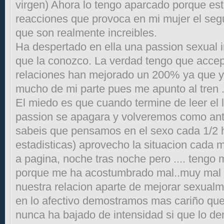
virgen) Ahora lo tengo aparcado porque es
reacciones que provoca en mi mujer el segu
que son realmente increibles.
Ha despertado en ella una passion sexual 
que la conozco. La verdad tengo que accep
relaciones han mejorado un 200% ya que y
mucho de mi parte pues me apunto al tren 
El miedo es que cuando termine de leer el l
passion se apagara y volveremos como an
sabeis que pensamos en el sexo cada 1/2 h
estadisticas) aprovecho la situacion cada 
a pagina, noche tras noche pero .... tengo
porque me ha acostumbrado mal..muy mal y
nuestra relacion aparte de mejorar sexual
en lo afectivo demostramos mas cariño qu
nunca ha bajado de intensidad si que lo 