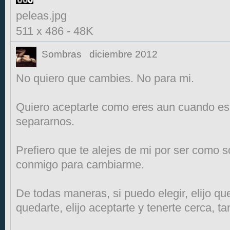
peleas.jpg
511 x 486
-
48K
Sombras
diciembre 2012
No quiero que cambies. No para mi.
Quiero aceptarte como eres aun cuando es
separarnos.
Prefiero que te alejes de mi por ser como
conmigo para cambiarme.
De todas maneras, si puedo elegir, elijo q
quedarte, elijo aceptarte y tenerte cerca,