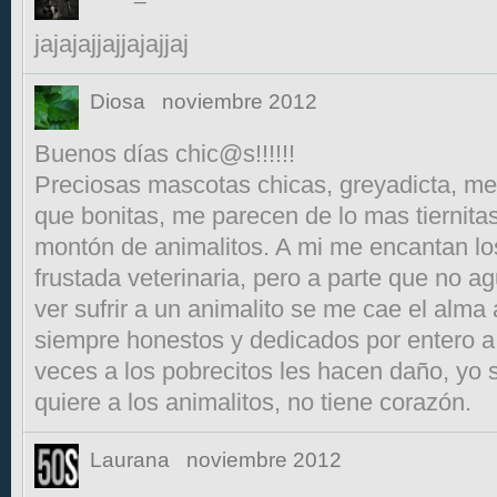
jajajajjajjajajjaj
Diosa
noviembre 2012
Buenos días chic@s!!!!!!
Preciosas mascotas chicas, greyadicta, me 
que bonitas, me parecen de lo mas tiernitas
montón de animalitos. A mi me encantan lo
frustada veterinaria, pero a parte que no a
ver sufrir a un animalito se me cae el alma 
siempre honestos y dedicados por entero 
veces a los pobrecitos les hacen daño, yo 
quiere a los animalitos, no tiene corazón.
Laurana
noviembre 2012