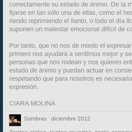
correctamente su estado de ánimo. De la 
fijarse en tan sólo una de ellas, como el he
riendo reprimiendo el llanto, o todo el día l
suponen un malestar emocional difícil de co
Por tanto, que no nos de miedo el expresa
primero nos ayudará a sentirnos mejor y s
personas que nos rodean y nos quieren ent
estado de ánimo y puedan actuar en conse
respetando que para nosotros es necesario
expresión.
CIARA MOLINA
Sombras
diciembre 2012