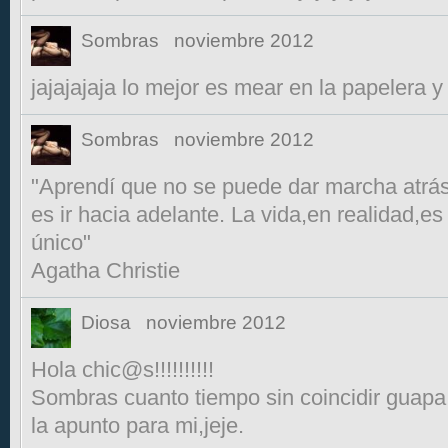
Sombras
noviembre 2012
jajajajaja lo mejor es mear en la papelera y 
Sombras
noviembre 2012
"Aprendí que no se puede dar marcha atrás,
es ir hacia adelante. La vida,en realidad,es
único"
Agatha Christie
Diosa
noviembre 2012
Hola chic@s!!!!!!!!!!
Sombras cuanto tiempo sin coincidir guapa
la apunto para mi,jeje.