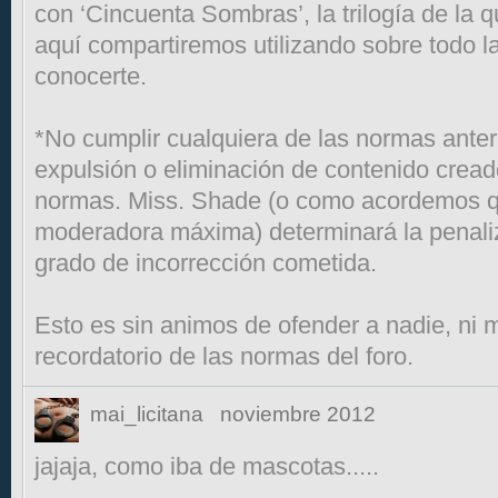
con ‘Cincuenta Sombras’, la trilogía de la 
aquí compartiremos utilizando sobre todo la
conocerte.
*No cumplir cualquiera de las normas anter
expulsión o eliminación de contenido creado
normas. Miss. Shade (o como acordemos q
moderadora máxima) determinará la penali
grado de incorrección cometida.
Esto es sin animos de ofender a nadie, ni 
recordatorio de las normas del foro.
mai_licitana
noviembre 2012
jajaja, como iba de mascotas.....