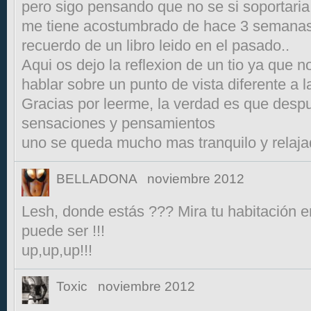
pero sigo pensando que no se si soportaria 
me tiene acostumbrado de hace 3 semanas)
recuerdo de un libro leido en el pasado..
Aqui os dejo la reflexion de un tio ya que n
hablar sobre un punto de vista diferente a l
Gracias por leerme, la verdad es que despu
sensaciones y pensamientos
uno se queda mucho mas tranquilo y relaja
BELLADONA
noviembre 2012
Lesh, donde estás ??? Mira tu habitación e
puede ser !!!
up,up,up!!!
Toxic
noviembre 2012