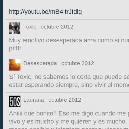
http://youtu.be/mB4ItrJIdig
Toxic
octubre 2012
Muy emotivo desesperada,ama como si nun
pfffff
Desesperada
octubre 2012
Sí Toxic, no sabemos lo corta que puede ser
estar esperando siempre, sino vivir el mom
Laurana
octubre 2012
Ahiiii que bonito!! Eso me digo cuando me 
vivo y es mucho y me quieren y es mucho, 