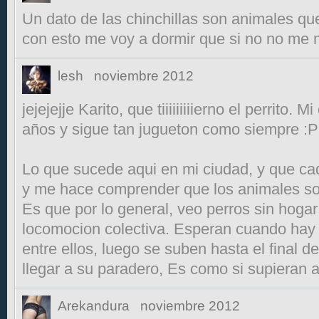
Un dato de las chinchillas son animales qu
con esto me voy a dormir que si no no me m
lesh
noviembre 2012
jejejejje Karito, que tiiiiiiiiierno el perrito.
años y sigue tan jugueton como siempre :P
Lo que sucede aqui en mi ciudad, y que c
y me hace comprender que los animales so
Es que por lo general, veo perros sin hogar
locomocion colectiva. Esperan cuando hay
entre ellos, luego se suben hasta el final d
llegar a su paradero, Es como si supieran 
Arekandura
noviembre 2012