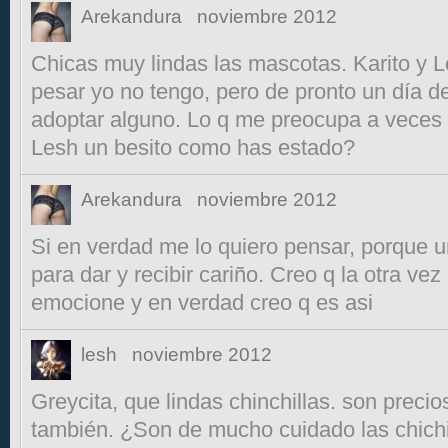
Arekandura
noviembre 2012
Chicas muy lindas las mascotas. Karito y 
pesar yo no tengo, pero de pronto un día 
adoptar alguno. Lo q me preocupa a veces 
Lesh un besito como has estado?
Arekandura
noviembre 2012
Si en verdad me lo quiero pensar, porque 
para dar y recibir cariño. Creo q la otra vez
emocione y en verdad creo q es asi
lesh
noviembre 2012
Greycita, que lindas chinchillas. son preci
también. ¿Son de mucho cuidado las chichi