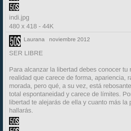
indi.jpg
480 x 418
-
44K
Laurana
noviembre 2012
SER LIBRE
Para alcanzar la libertad debes conocer tu 
realidad que carece de forma, apariencia, 
morada, pero qué, a su vez, está rebosant
total espontaneidad y carece de límites. P
libertad te alejarás de ella y cuanto más la
hallarás.