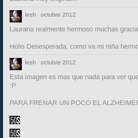
lesh
octubre 2012
Laurana realmente hermoso muchas gracia
Holis Desesperada, como va mi niña herm
lesh
octubre 2012
Esta imagen es mas que nada para ver que
:P
PARA FRENAR UN POCO EL ALZHEIMER