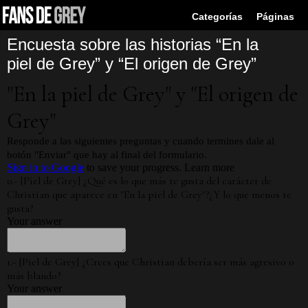
Categorías
Páginas
Encuesta sobre las historias “En la
piel de Grey” y “El origen de Grey”