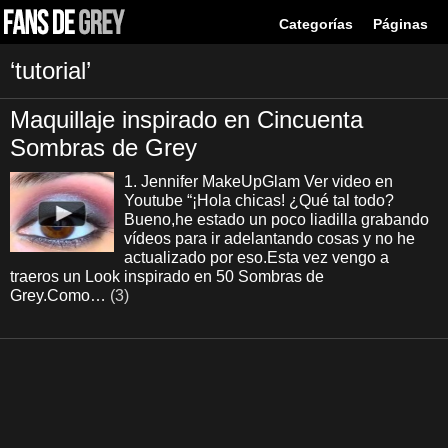
Categorías
Páginas
‘tutorial’
Maquillaje inspirado en Cincuenta
Sombras de Grey
1. Jennifer MakeUpGlam Ver video en
Youtube “¡Hola chicas! ¿Qué tal todo?
Bueno,he estado un poco liadilla grabando
vídeos para ir adelantando cosas y no he
actualizado por eso.Esta vez vengo a
traeros un Look inspirado en 50 Sombras de
Grey.Como…
(3)