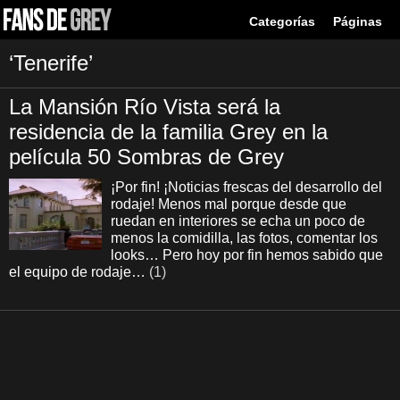
Categorías
Páginas
‘Tenerife’
La Mansión Río Vista será la
residencia de la familia Grey en la
película 50 Sombras de Grey
¡Por fin! ¡Noticias frescas del desarrollo del
rodaje! Menos mal porque desde que
ruedan en interiores se echa un poco de
menos la comidilla, las fotos, comentar los
looks… Pero hoy por fin hemos sabido que
el equipo de rodaje…
(1)