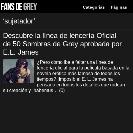
Categorías
Páginas
‘sujetador’
Descubre la línea de lencería Oficial
de 50 Sombras de Grey aprobada por
E.L. James
¿Pero cómo iba a faltar una línea de
lencería oficial para la película basada en la
novela erótica más famosa de todos los
tiempos? ¡Imposible! E. L. James ha
pensado en todos los detalles que rodean
su creación y ¡habemus…
(0)