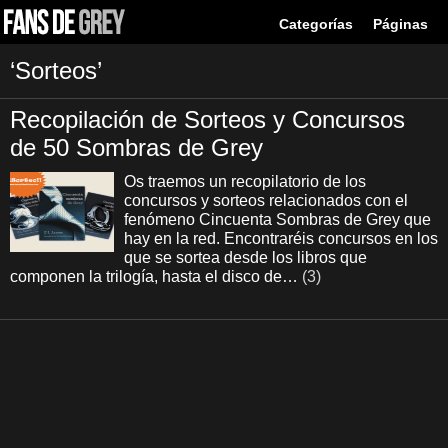
Categorías
Páginas
‘Sorteos’
Recopilación de Sorteos y Concursos
de 50 Sombras de Grey
Os traemos un recopilatorio de los
concursos y sorteos relacionados con el
fenómeno Cincuenta Sombras de Grey que
hay en la red. Encontraréis concursos en los
que se sortea desde los libros que
componen la trilogía, hasta el disco de…
(3)