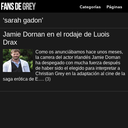
Categorías
Páginas
‘sarah gadon’
Jamie Dornan en el rodaje de Luois
Drax
Como os anunciábamos hace unos meses,
la carrera del actor irlandés Jamie Dornan
ha despegado con mucha fuerza después
de haber sido el elegido para interpretar a
Christian Grey en la adaptación al cine de la
saga erótica de E….
(3)