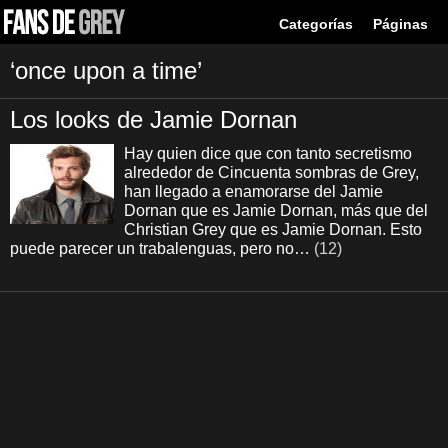
Categorías
Páginas
‘once upon a time’
Los looks de Jamie Dornan
Hay quien dice que con tanto secretismo
alrededor de Cincuenta sombras de Grey,
han llegado a enamorarse del Jamie
Dornan que es Jamie Dornan, más que del
Christian Grey que es Jamie Dornan. Esto
puede parecer un trabalenguas, pero no…
(12)