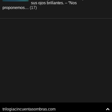
sus ojos brillantes. – “Nos
proponemos…
(17)
trilogiacincuentasombras.com