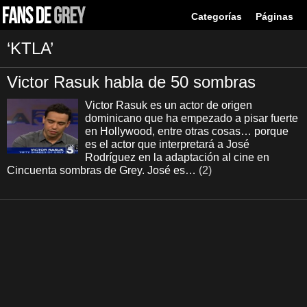
Categorías
Páginas
‘KTLA’
Victor Rasuk habla de 50 sombras
Victor Rasuk es un actor de origen
dominicano que ha empezado a pisar fuerte
en Hollywood, entre otras cosas… porque
es el actor que interpretará a José
Rodríguez en la adaptación al cine en
Cincuenta sombras de Grey. José es…
(2)