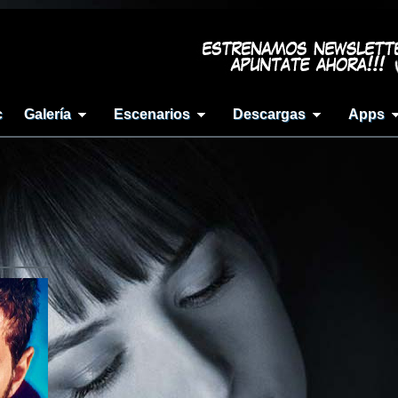
c
Galería
Escenarios
Descargas
Apps