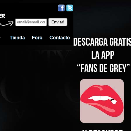
Tienda
Foro
Contacto