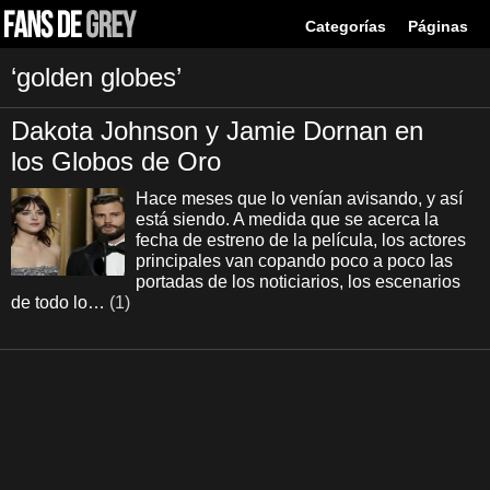
Categorías
Páginas
‘golden globes’
Dakota Johnson y Jamie Dornan en
los Globos de Oro
Hace meses que lo venían avisando, y así
está siendo. A medida que se acerca la
fecha de estreno de la película, los actores
principales van copando poco a poco las
portadas de los noticiarios, los escenarios
de todo lo…
(1)