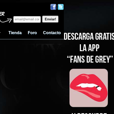
Tienda
Foro
Contacto