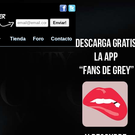
Tienda
Foro
Contacto