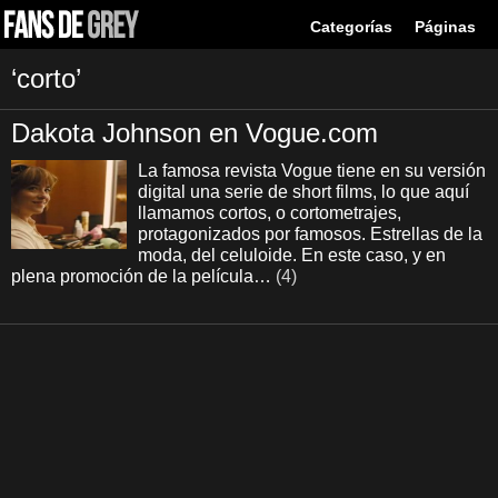
Categorías
Páginas
‘corto’
Dakota Johnson en Vogue.com
La famosa revista Vogue tiene en su versión
digital una serie de short films, lo que aquí
llamamos cortos, o cortometrajes,
protagonizados por famosos. Estrellas de la
moda, del celuloide. En este caso, y en
plena promoción de la película…
(4)