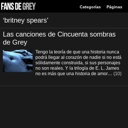
Categorías
Páginas
‘britney spears’
Las canciones de Cincuenta sombras
de Grey
Tengo la teoría de que una historia nunca
podrá llegar al corazón de nadie si no está
sólidamente construida, si sus personajes
no son reales. Y la trilogía de E. L. James
no es más que una historia de amor…
(10)