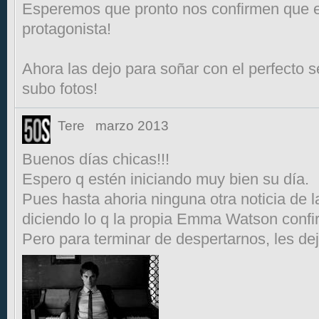
Esperemos que pronto nos confirmen que e
protagonista!
Ahora las dejo para soñar con el perfecto s
subo fotos!
Tere
marzo 2013
Buenos días chicas!!!
Espero q estén iniciando muy bien su día.
Pues hasta ahoria ninguna otra noticia de la
diciendo lo q la propia Emma Watson confi
Pero para terminar de despertarnos, les dejo