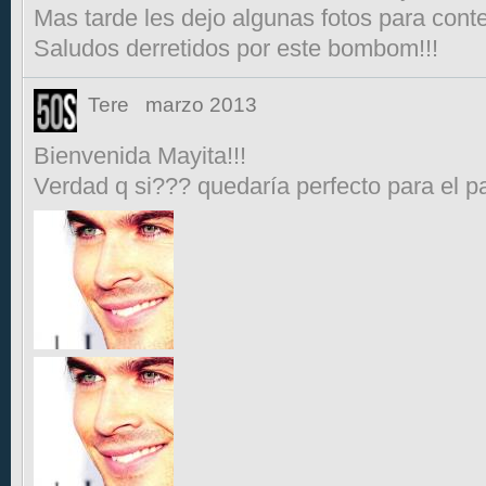
Mas tarde les dejo algunas fotos para cont
Saludos derretidos por este bombom!!!
Tere
marzo 2013
Bienvenida Mayita!!!
Verdad q si??? quedaría perfecto para el pa