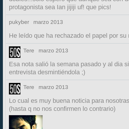
protagonista sea Ian jijiji uf! que pics!
pukyber
marzo 2013
He leído que ha rechazado el papel por su 
Tere
marzo 2013
Esa nota salió la semana pasado y al dia si
entrevista desmintiéndola ;)
Tere
marzo 2013
Lo cual es muy buena noticia para nosotras
(hasta q no nos confirmen lo contrario)