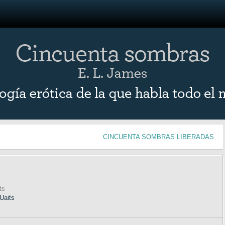
CINCUENTA SOMBRAS LIBERADAS
ts
Uaits