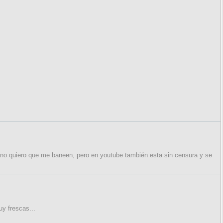
 no quiero que me baneen, pero en youtube también esta sin censura y se
y frescas...